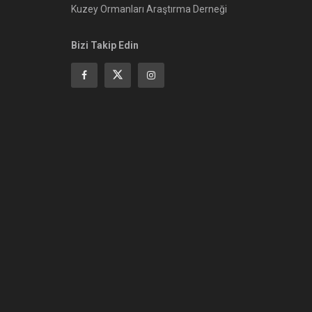
Kuzey Ormanları Araştırma Derneği
Bizi Takip Edin