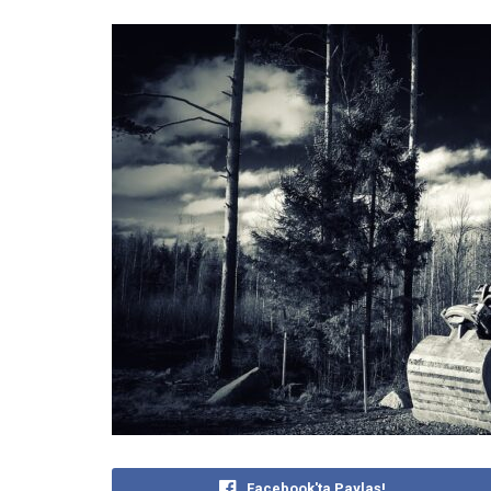
Facebook'ta Paylaş!