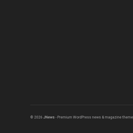
© 2026
JNews
- Premium WordPress news & magazine theme