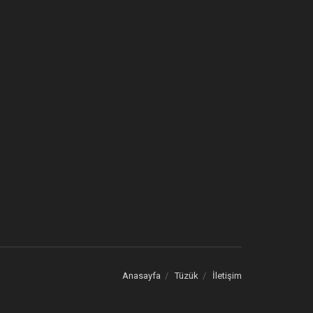
Anasayfa
Tüzük
İletişim