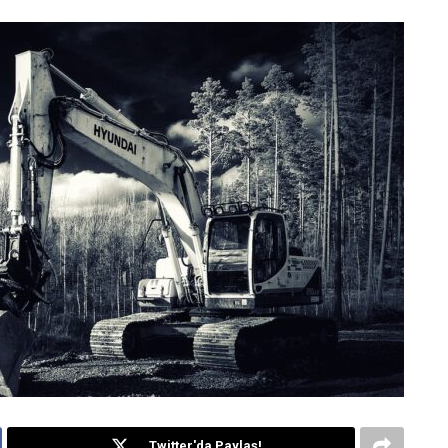
Twitter'da Paylaş!