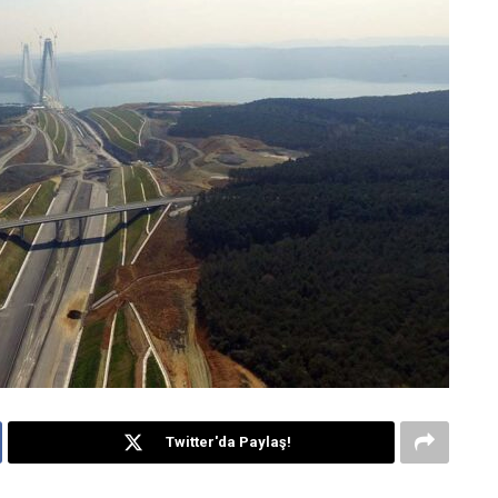
Twitter'da Paylaş!