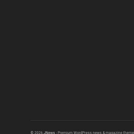
© 2026
JNews
- Premium WordPress news & magazine theme