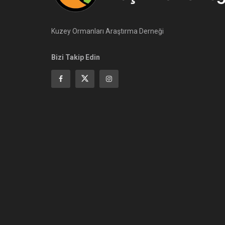
Kuzey Ormanları Araştırma Derneği
Bizi Takip Edin