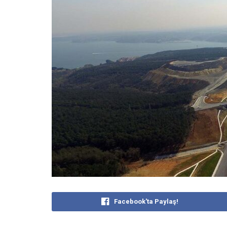
Facebook'ta Paylaş!