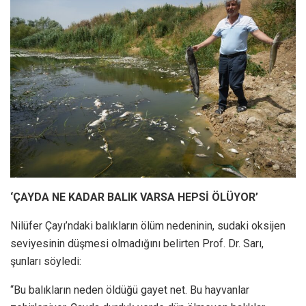
‘ÇAYDA NE KADAR BALIK VARSA HEPSİ ÖLÜYOR’
Nilüfer Çayı’ndaki balıkların ölüm nedeninin, sudaki oksijen
seviyesinin düşmesi olmadığını belirten Prof. Dr. Sarı,
şunları söyledi:
“Bu balıkların neden öldüğü gayet net. Bu hayvanlar