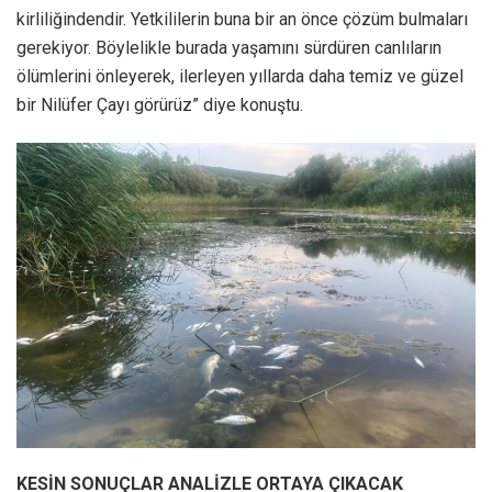
kirliliğindendir. Yetkililerin buna bir an önce çözüm bulmaları
gerekiyor. Böylelikle burada yaşamını sürdüren canlıların
ölümlerini önleyerek, ilerleyen yıllarda daha temiz ve güzel
bir Nilüfer Çayı görürüz” diye konuştu.
KESİN SONUÇLAR ANALİZLE ORTAYA ÇIKACAK